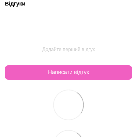
Відгуки
Додайте перший відгук
Написати відгук