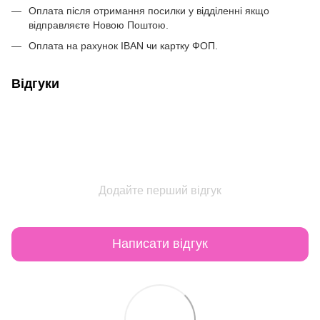
Оплата після отримання посилки у відділенні якщо
відправляєте Новою Поштою.
Оплата на рахунок IBAN чи картку ФОП.
Відгуки
Додайте перший відгук
Написати відгук