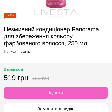
−29%
Незмивний кондиціонер Panorama
для збереження кольору
фарбованого волосся, 250 мл
Написати відгук
В наявності
519 грн
730 грн
Купити
Замовити швидко