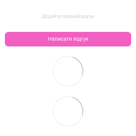
Додайте перший відгук
Написати відгук