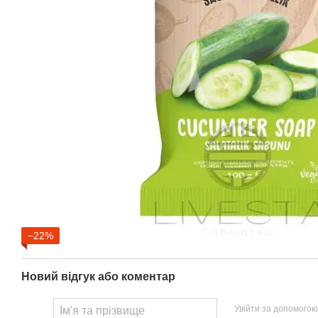
−22%
Новий відгук або коментар
Увійти за допомогою