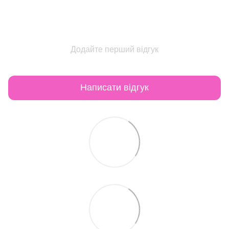
Додайте перший відгук
Написати відгук