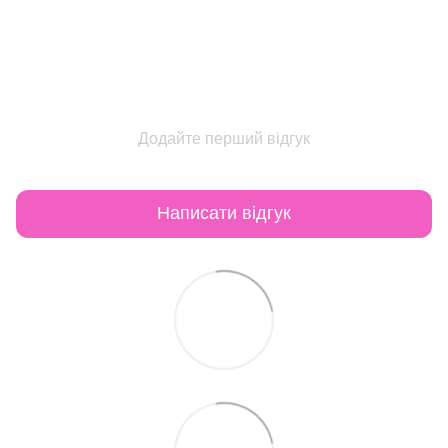
Додайте перший відгук
Написати відгук