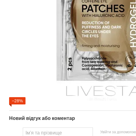
−28%
Новий відгук або коментар
Увійти за допомогою