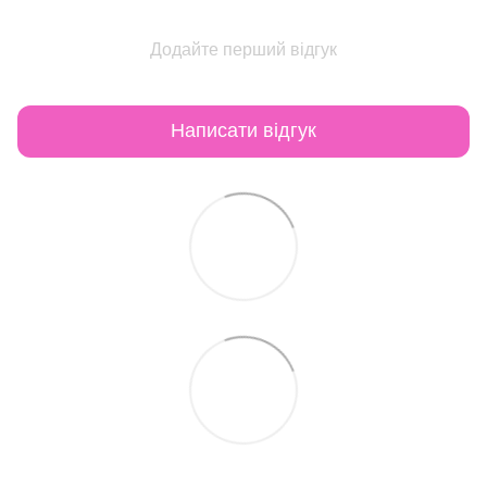
Додайте перший відгук
Написати відгук