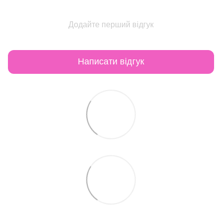
Додайте перший відгук
Написати відгук