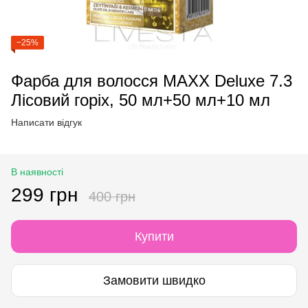
−25%
Фарба для волосся MAXX Deluxe 7.3
Лісовий горіх, 50 мл+50 мл+10 мл
Написати відгук
В наявності
299 грн
400 грн
Купити
Замовити швидко