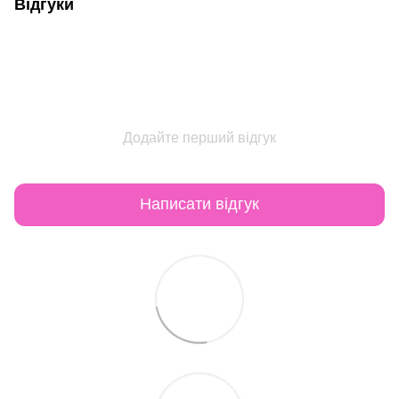
Відгуки
Додайте перший відгук
Написати відгук