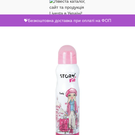
💝Безкоштовна доставка при оплаті на ФОП