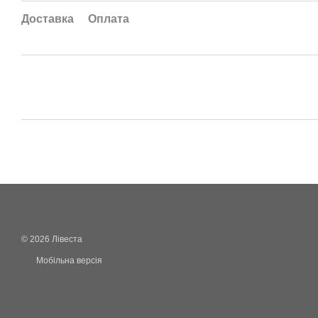
Доставка
Оплата
© 2026 Лівеста
Мобільна версія