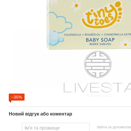
−35%
Новий відгук або коментар
Увійти за допомогою