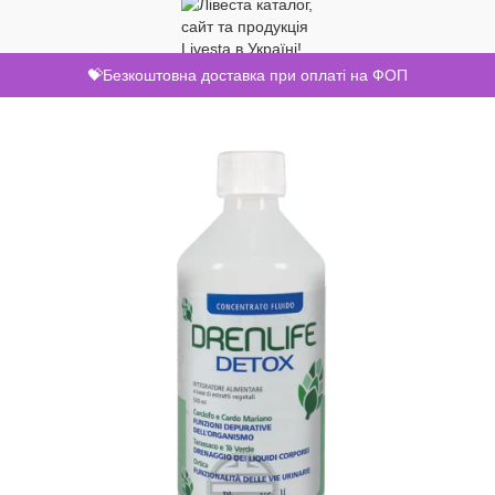
💝Безкоштовна доставка при оплаті на ФОП