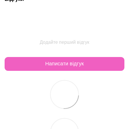
Додайте перший відгук
Написати відгук