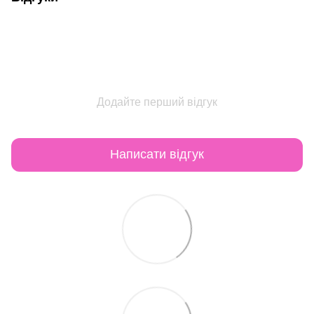
Додайте перший відгук
Написати відгук