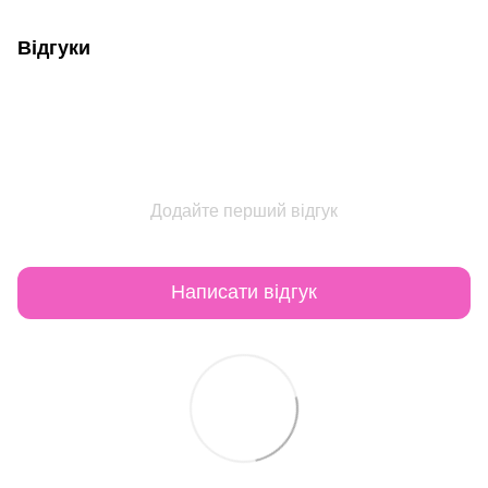
Відгуки
Додайте перший відгук
Написати відгук