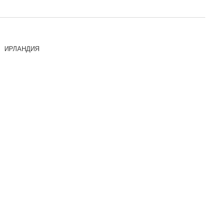
ИРЛАНДИЯ