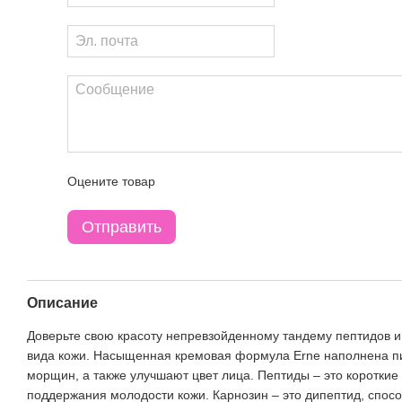
Оцените товар
Отправить
Описание
Доверьте свою красоту непревзойденному тандему пептидов
вида кожи. Насыщенная кремовая формула Erne наполнена пи
морщин, а также улучшают цвет лица. Пептиды – это короткие
поддержания молодости кожи. Карнозин – это дипептид, спос