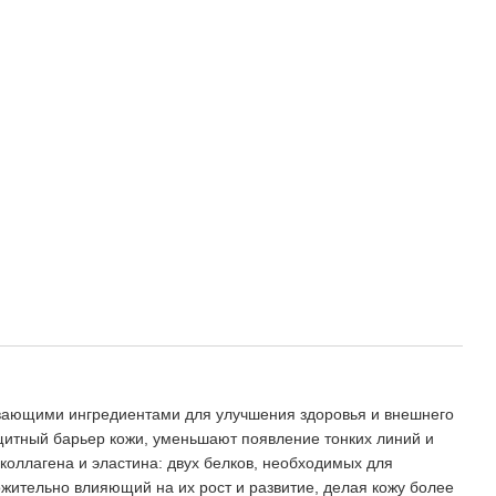
вающими ингредиентами для улучшения здоровья и внешнего
итный барьер кожи, уменьшают появление тонких линий и
коллагена и эластина: двух белков, необходимых для
жительно влияющий на их рост и развитие, делая кожу более