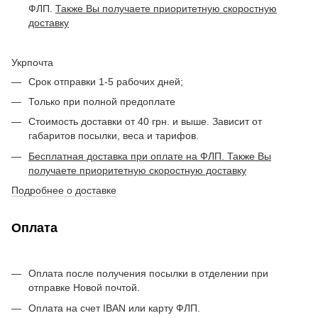
ФЛП.
Также Вы получаете приоритетную скоростную
доставку
Укрпочта
Срок отправки 1-5 рабочих дней;
Только при полной предоплате
Стоимость доставки от 40 грн. и выше. Зависит от
габаритов посылки, веса и тарифов.
Бесплатная доставка при оплате на ФЛП. Также Вы
получаете приоритетную скоростную доставку
Подробнее о доставке
Оплата
Оплата после получения посылки в отделении при
отправке Новой почтой.
Оплата на счет IBAN или карту ФЛП.