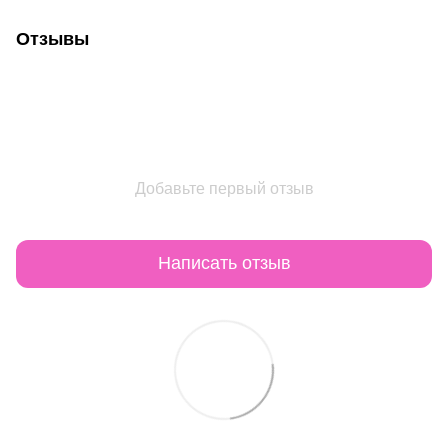
Отзывы
Добавьте первый отзыв
Написать отзыв