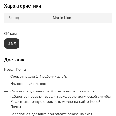
Характеристики
Бренд
Martin Lion
Объем
3 мл
Доставка
Новая Почта
Срок отправки 1-4 рабочих дней;
Наложенный платеж;
Стоимость доставки от 70 грн. и выше. Зависит от
габаритов посылки, веса и тарифов логистической службы;
Рассчитать точную стоимость можно на
сайте Новой
Почты
Бесплатная доставка при оплате заказа на счет