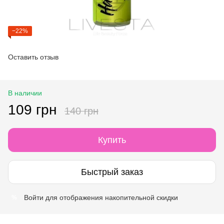
−22%
Оставить отзыв
В наличии
109 грн
140 грн
Купить
Быстрый заказ
Войти
для отображения накопительной скидки
%