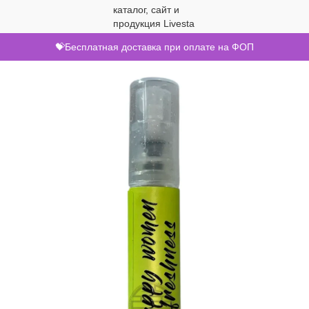
💝Бесплатная доставка при оплате на ФОП