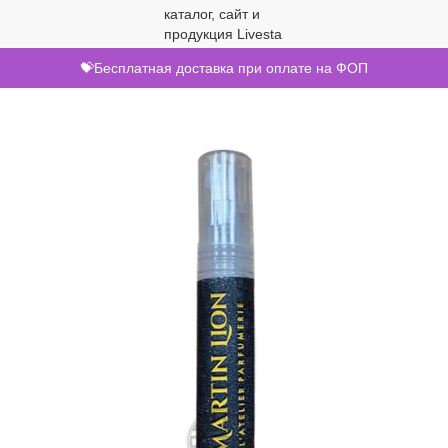
💝Бесплатная доставка при оплате на ФОП