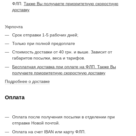
ФЛП.
Также Вы получаете приоритетную скоростную
доставку
Укрпочта
Срок отправки 1-5 рабочих дней;
Только при полной предоплате
Стоимость доставки от 40 грн. и выше. Зависит от
габаритов посылки, веса и тарифов.
Бесплатная доставка при оплате на ФЛП. Также Вы
получаете приоритетную скоростную доставку
Подробнее о доставке
Оплата
Оплата после получения посылки в отделении при
отправке Новой почтой.
Оплата на счет IBAN или карту ФЛП.