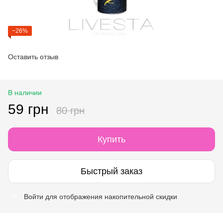
−26%
Оставить отзыв
В наличии
59 грн
80 грн
Купить
Быстрый заказ
Войти
для отображения накопительной скидки
%