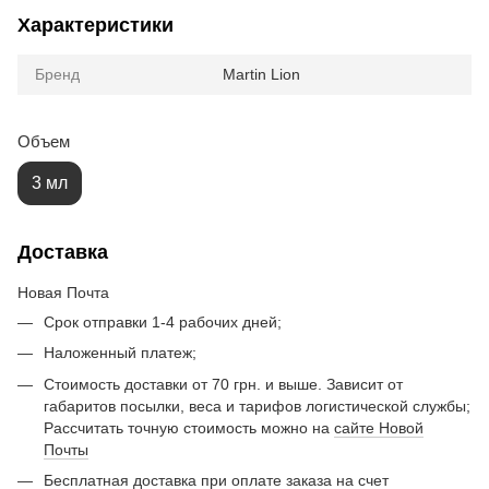
Характеристики
Бренд
Martin Lion
Объем
3 мл
Доставка
Новая Почта
Срок отправки 1-4 рабочих дней;
Наложенный платеж;
Стоимость доставки от 70 грн. и выше. Зависит от
габаритов посылки, веса и тарифов логистической службы;
Рассчитать точную стоимость можно на
сайте Новой
Почты
Бесплатная доставка при оплате заказа на счет