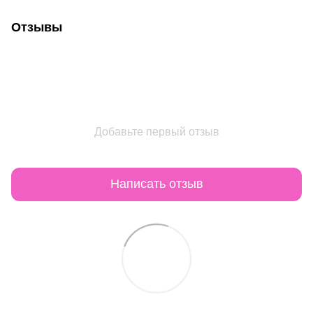
Отзывы
Добавьте первый отзыв
Написать отзыв