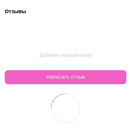
Отзывы
Добавьте первый отзыв
Написать отзыв