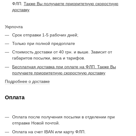
ФЛП.
Также Вы получаете приоритетную скоростную
доставку
Укрпочта
Срок отправки 1-5 рабочих дней;
Только при полной предоплате
Стоимость доставки от 40 грн. и выше. Зависит от
габаритов посылки, веса и тарифов.
Бесплатная доставка при оплате на ФЛП. Также Вы
получаете приоритетную скоростную доставку
Подробнее о доставке
Оплата
Оплата после получения посылки в отделении при
отправке Новой почтой.
Оплата на счет IBAN или карту ФЛП.