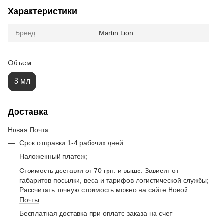
Характеристики
Бренд
Martin Lion
Объем
3 мл
Доставка
Новая Почта
Срок отправки 1-4 рабочих дней;
Наложенный платеж;
Стоимость доставки от 70 грн. и выше. Зависит от
габаритов посылки, веса и тарифов логистической службы;
Рассчитать точную стоимость можно на
сайте Новой
Почты
Бесплатная доставка при оплате заказа на счет