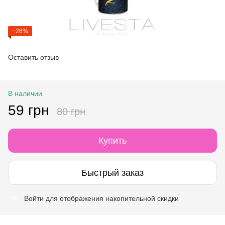
−26%
Оставить отзыв
В наличии
59 грн
80 грн
Купить
Быстрый заказ
Войти
для отображения накопительной скидки
%