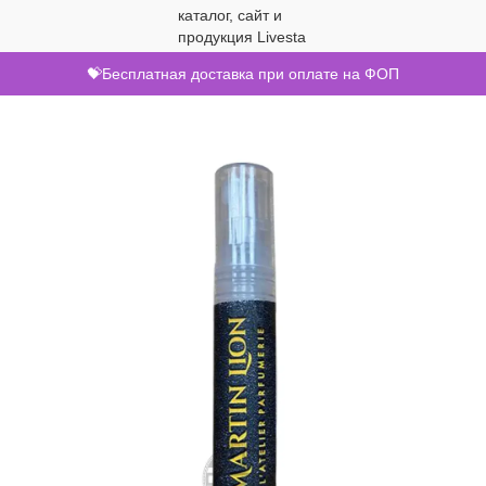
💝Бесплатная доставка при оплате на ФОП