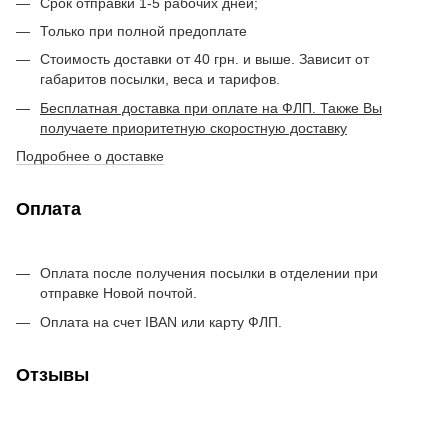
Срок отправки 1-5 рабочих дней;
Только при полной предоплате
Стоимость доставки от 40 грн. и выше. Зависит от
габаритов посылки, веса и тарифов.
Бесплатная доставка при оплате на ФЛП. Также Вы
получаете приоритетную скоростную доставку
Подробнее о доставке
Оплата
Оплата после получения посылки в отделении при
отправке Новой почтой.
Оплата на счет IBAN или карту ФЛП.
Отзывы