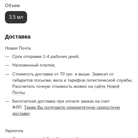
Объем
3.5 мл
Доставка
Новая Почта
Срок отправки 1-4 рабочих дней;
Наложенный платеж;
Стоимость доставки от 70 грн. и выше. Зависит от
габаритов посылки, веса и тарифов логистической службы;
Рассчитать точную стоимость можно на
сайте Новой
Почты
Бесплатная доставка при оплате заказа на счет
ФЛП.
Также Вы получаете приоритетную скоростную
доставку
Укрпочта