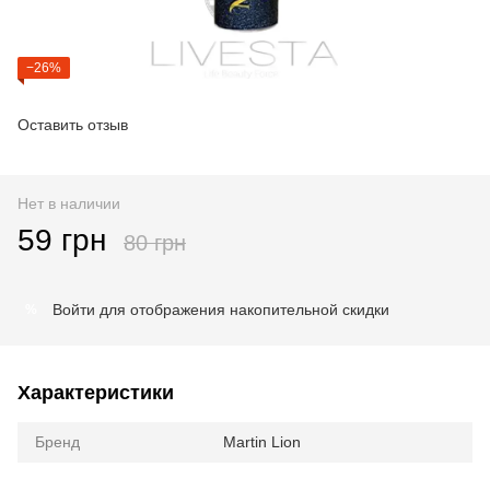
−26%
Оставить отзыв
Нет в наличии
59 грн
80 грн
Войти
для отображения накопительной скидки
%
Характеристики
Бренд
Martin Lion