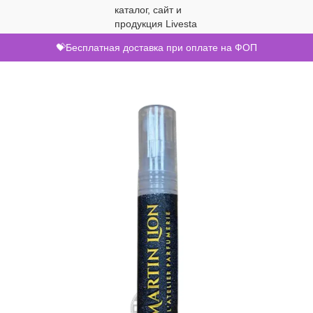
💝Бесплатная доставка при оплате на ФОП