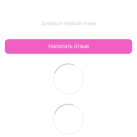
Добавьте первый отзыв
Написать отзыв