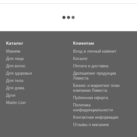
Каталог
Клиентам
Макияж
Вход в личный кабинет
Для лица
Каталог
Для волос
Оплата и доставка
Для здоровья
Дропшипинг продукции
Ливеста
Для тела
Бизнес и маркетинг план
Для дома
компании Ливеста
Духи
Публичная оферта
Martin Lion
Политика
конфиденциальности
Контактная информация
Отзывы о магазине