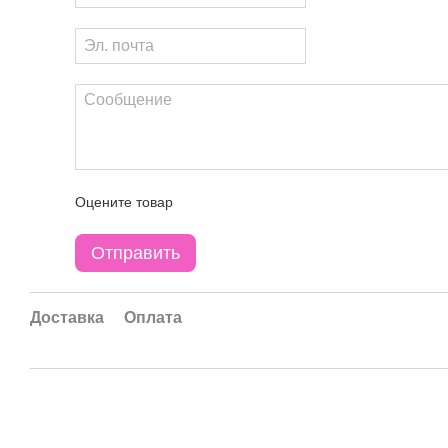
Оцените товар
Отправить
Доставка
Оплата