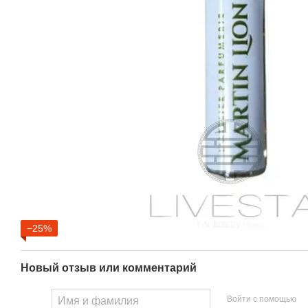
−25%
Новый отзыв или комментарий
Войти с помощью