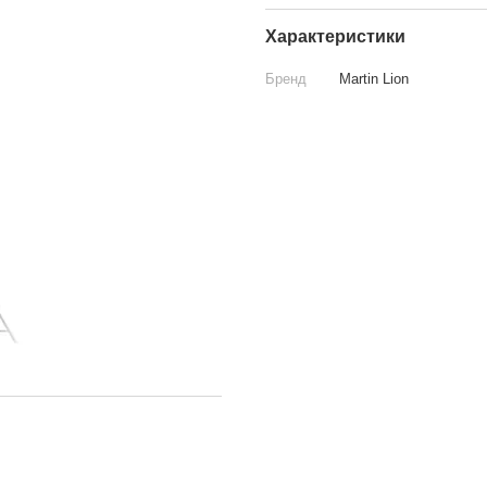
Характеристики
Бренд
Martin Lion