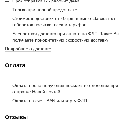
Срок отправки 1-5 рабочих дней;
Только при полной предоплате
Стоимость доставки от 40 грн. и выше. Зависит от
габаритов посылки, веса и тарифов.
Бесплатная доставка при оплате на ФЛП. Также Вы
получаете приоритетную скоростную доставку
Подробнее о доставке
Оплата
Оплата после получения посылки в отделении при
отправке Новой почтой.
Оплата на счет IBAN или карту ФЛП.
Отзывы