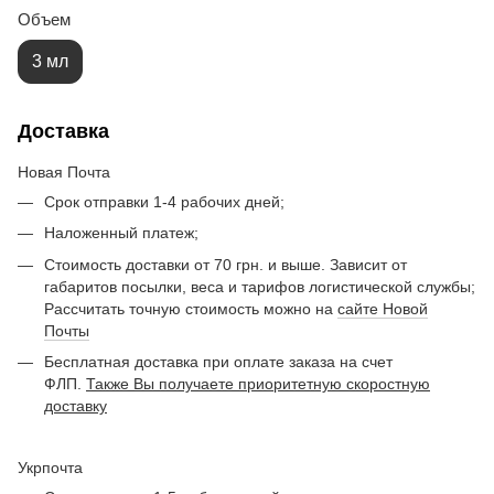
Объем
3 мл
Доставка
Новая Почта
Срок отправки 1-4 рабочих дней;
Наложенный платеж;
Стоимость доставки от 70 грн. и выше. Зависит от
габаритов посылки, веса и тарифов логистической службы;
Рассчитать точную стоимость можно на
сайте Новой
Почты
Бесплатная доставка при оплате заказа на счет
ФЛП.
Также Вы получаете приоритетную скоростную
доставку
Укрпочта