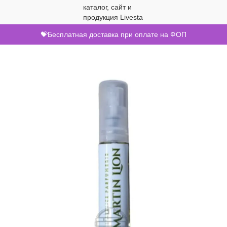
💝Бесплатная доставка при оплате на ФОП