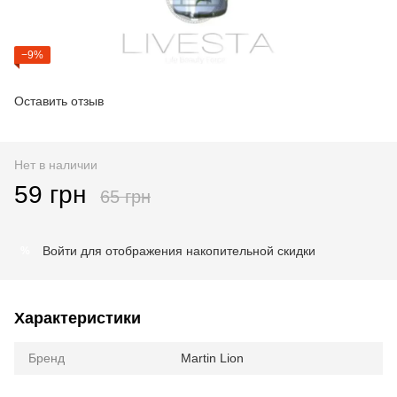
−9%
Оставить отзыв
Нет в наличии
59 грн
65 грн
Войти
для отображения накопительной скидки
%
Характеристики
Бренд
Martin Lion