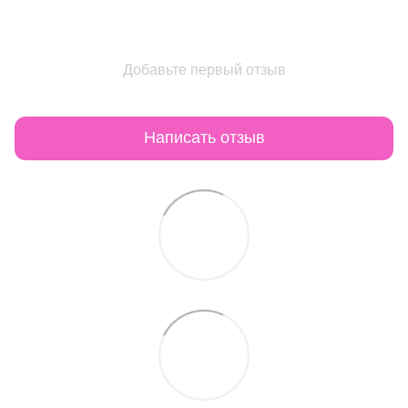
Добавьте первый отзыв
Написать отзыв