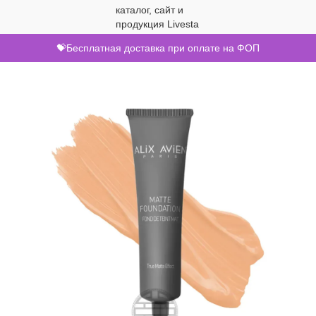
💝Бесплатная доставка при оплате на ФОП