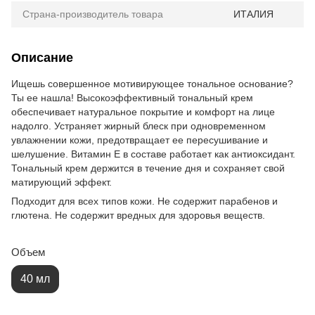
Страна-производитель товара
ИТАЛИЯ
Описание
Ищешь совершенное мотивирующее тональное основание?
Ты ее нашла! Высокоэффективный тональный крем
обеспечивает натуральное покрытие и комфорт на лице
надолго. Устраняет жирный блеск при одновременном
увлажнении кожи, предотвращает ее пересушивание и
шелушение. Витамин Е в составе работает как антиоксидант.
Тональный крем держится в течение дня и сохраняет свой
матирующий эффект.
Подходит для всех типов кожи. Не содержит парабенов и
глютена. Не содержит вредных для здоровья веществ.
Объем
40 мл