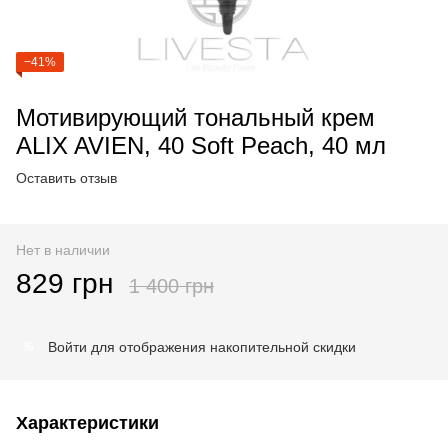
−41%
Мотивирующий тональный крем
ALIX AVIEN, 40 Soft Peach, 40 мл
Оставить отзыв
Нет в наличии
829 грн
1 400 грн
Войти
для отображения накопительной скидки
%
Характеристики