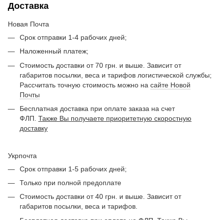
Доставка
Новая Почта
Срок отправки 1-4 рабочих дней;
Наложенный платеж;
Стоимость доставки от 70 грн. и выше. Зависит от
габаритов посылки, веса и тарифов логистической службы;
Рассчитать точную стоимость можно на
сайте Новой
Почты
Бесплатная доставка при оплате заказа на счет
ФЛП.
Также Вы получаете приоритетную скоростную
доставку
Укрпочта
Срок отправки 1-5 рабочих дней;
Только при полной предоплате
Стоимость доставки от 40 грн. и выше. Зависит от
габаритов посылки, веса и тарифов.