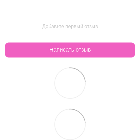
Добавьте первый отзыв
Написать отзыв