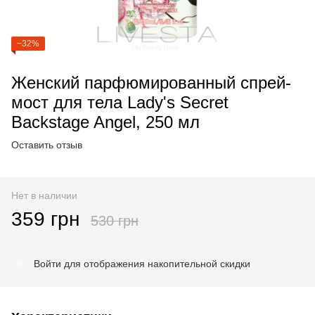
−32%
Женский парфюмированный спрей-
мост для тела Lady's Secret
Backstage Angel, 250 мл
Оставить отзыв
Нет в наличии
359 грн
530 грн
Войти
для отображения накопительной скидки
%