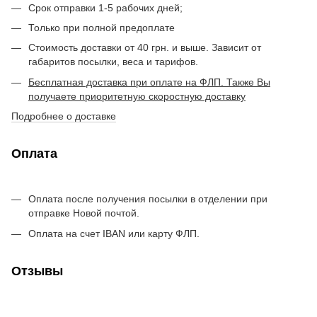
Срок отправки 1-5 рабочих дней;
Только при полной предоплате
Стоимость доставки от 40 грн. и выше. Зависит от
габаритов посылки, веса и тарифов.
Бесплатная доставка при оплате на ФЛП. Также Вы
получаете приоритетную скоростную доставку
Подробнее о доставке
Оплата
Оплата после получения посылки в отделении при
отправке Новой почтой.
Оплата на счет IBAN или карту ФЛП.
Отзывы