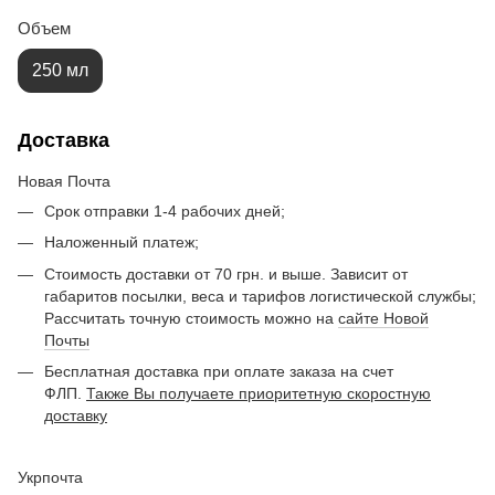
Объем
250 мл
Доставка
Новая Почта
Срок отправки 1-4 рабочих дней;
Наложенный платеж;
Стоимость доставки от 70 грн. и выше. Зависит от
габаритов посылки, веса и тарифов логистической службы;
Рассчитать точную стоимость можно на
сайте Новой
Почты
Бесплатная доставка при оплате заказа на счет
ФЛП.
Также Вы получаете приоритетную скоростную
доставку
Укрпочта