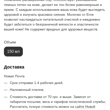
темных пятен на коже, делает ее тон более равномерным и
ярким. С каждым использованием ваша кожа будет выглядеть
здоровой и излучать красивое сияние. Молочко от Erne
позволит наслаждаться питательной очисткой и ежедневно
будет заботиться о безграничной мягкости и эластичности
вашей кожи! Не содержит вредных для здоровья веществ.
Объем
150 мл
Доставка
Новая Почта
Срок отправки 1-4 рабочих дней;
Наложенный платеж;
Стоимость доставки от 70 грн. и выше. Зависит от
габаритов посылки, веса и тарифов логистической службы;
Рассчитать точную стоимость можно на
сайте Новой