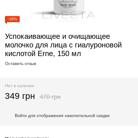
−26%
Успокаивающее и очищающее
молочко для лица с гиалуроновой
кислотой Erne, 150 мл
Оставить отзыв
Нет в наличии
349 грн
470 грн
Войти
для отображения накопительной скидки
%