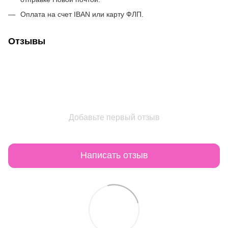
Оплата на счет IBAN или карту ФЛП.
Отзывы
Добавьте первый отзыв
Написать отзыв