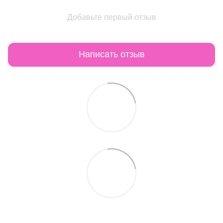
Добавьте первый отзыв
Написать отзыв