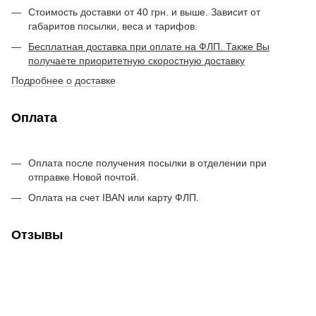
Стоимость доставки от 40 грн. и выше. Зависит от
габаритов посылки, веса и тарифов.
Бесплатная доставка при оплате на ФЛП. Также Вы
получаете приоритетную скоростную доставку
Подробнее о доставке
Оплата
Оплата после получения посылки в отделении при
отправке Новой почтой.
Оплата на счет IBAN или карту ФЛП.
Отзывы