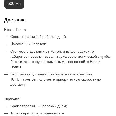
500 мл
Доставка
Новая Почта
Срок отправки 1-4 рабочих дней;
Наложенный платеж;
Стоимость доставки от 70 грн. и выше. Зависит от
габаритов посылки, веса и тарифов логистической службы;
Рассчитать точную стоимость можно на
сайте Новой
Почты
Бесплатная доставка при оплате заказа на счет
ФЛП.
Также Вы получаете приоритетную скоростную
доставку
Укрпочта
Срок отправки 1-5 рабочих дней;
Только при полной предоплате