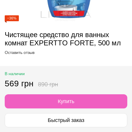
−36%
Чистящее средство для ванных
комнат EXPERTTO FORTE, 500 мл
Оставить отзыв
В наличии
569 грн
890 грн
Купить
Быстрый заказ