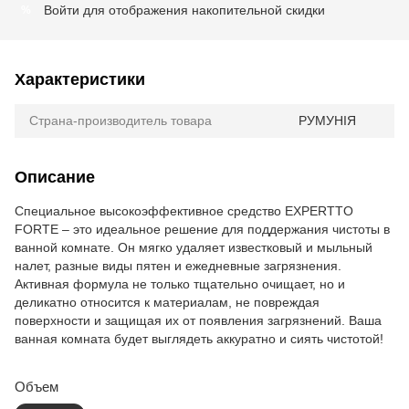
Войти
для отображения накопительной скидки
%
Характеристики
Страна-производитель товара
РУМУНІЯ
Описание
Специальное высокоэффективное средство EXPERTTO
FORTE – это идеальное решение для поддержания чистоты в
ванной комнате. Он мягко удаляет известковый и мыльный
налет, разные виды пятен и ежедневные загрязнения.
Активная формула не только тщательно очищает, но и
деликатно относится к материалам, не повреждая
поверхности и защищая их от появления загрязнений. Ваша
ванная комната будет выглядеть аккуратно и сиять чистотой!
Объем