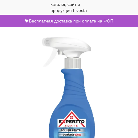
💝Бесплатная доставка при оплате на ФОП