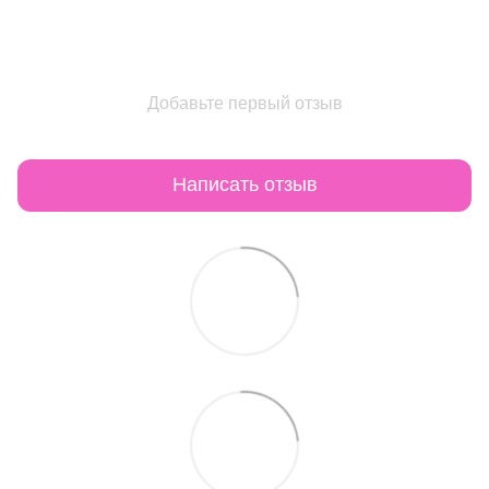
Добавьте первый отзыв
Написать отзыв