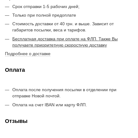
Срок отправки 1-5 рабочих дней;
Только при полной предоплате
Стоимость доставки от 40 грн. и выше. Зависит от
габаритов посылки, веса и тарифов.
Бесплатная доставка при оплате на ФЛП. Также Вы
получаете приоритетную скоростную доставку
Подробнее о доставке
Оплата
Оплата после получения посылки в отделении при
отправке Новой почтой.
Оплата на счет IBAN или карту ФЛП.
Отзывы