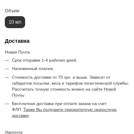
Объем
10 мл
Доставка
Новая Почта
Срок отправки 1-4 рабочих дней;
Наложенный платеж;
Стоимость доставки от 70 грн. и выше. Зависит от
габаритов посылки, веса и тарифов логистической службы;
Рассчитать точную стоимость можно на
сайте Новой
Почты
Бесплатная доставка при оплате заказа на счет
ФЛП.
Также Вы получаете приоритетную скоростную
доставку
Укрпочта