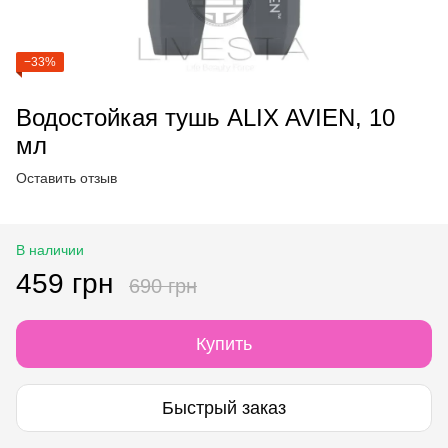
−33%
Водостойкая тушь ALIX AVIEN, 10
мл
Оставить отзыв
В наличии
459 грн
690 грн
Купить
Быстрый заказ