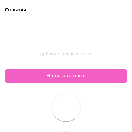
Отзывы
Добавьте первый отзыв
Написать отзыв