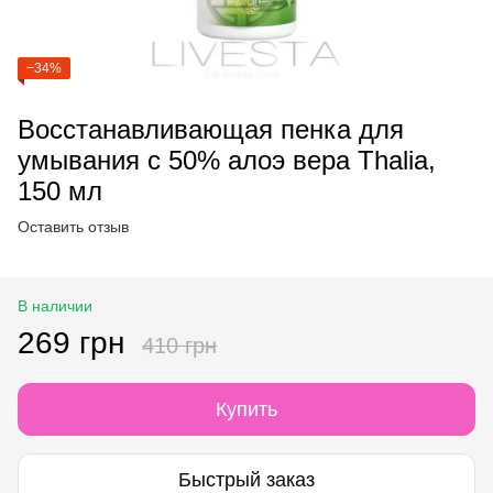
−34%
Восстанавливающая пенка для
умывания с 50% алоэ вера Thalia,
150 мл
Оставить отзыв
В наличии
269 грн
410 грн
Купить
Быстрый заказ