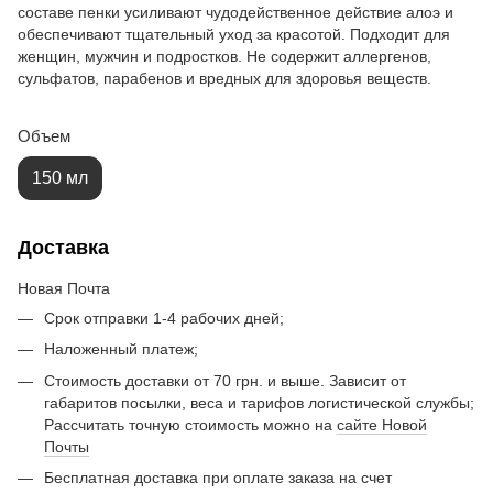
составе пенки усиливают чудодейственное действие алоэ и
обеспечивают тщательный уход за красотой. Подходит для
женщин, мужчин и подростков. Не содержит аллергенов,
сульфатов, парабенов и вредных для здоровья веществ.
Объем
150 мл
Доставка
Новая Почта
Срок отправки 1-4 рабочих дней;
Наложенный платеж;
Стоимость доставки от 70 грн. и выше. Зависит от
габаритов посылки, веса и тарифов логистической службы;
Рассчитать точную стоимость можно на
сайте Новой
Почты
Бесплатная доставка при оплате заказа на счет