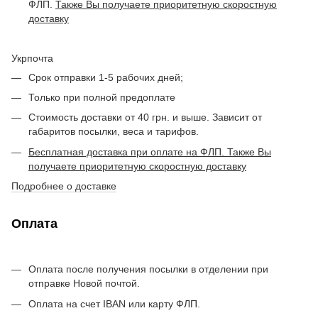
ФЛП.
Также Вы получаете приоритетную скоростную
доставку
Укрпочта
Срок отправки 1-5 рабочих дней;
Только при полной предоплате
Стоимость доставки от 40 грн. и выше. Зависит от
габаритов посылки, веса и тарифов.
Бесплатная доставка при оплате на ФЛП. Также Вы
получаете приоритетную скоростную доставку
Подробнее о доставке
Оплата
Оплата после получения посылки в отделении при
отправке Новой почтой.
Оплата на счет IBAN или карту ФЛП.