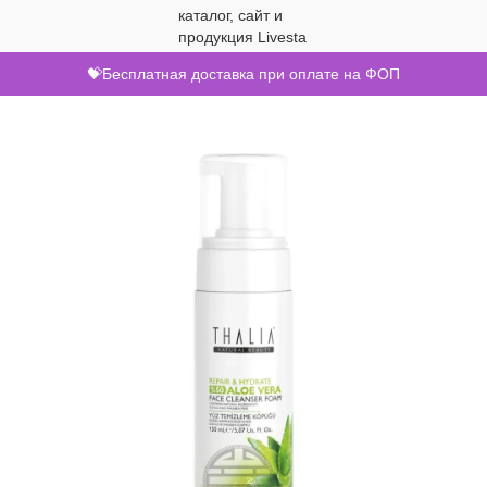
💝Бесплатная доставка при оплате на ФОП