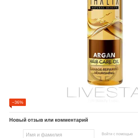
−36%
Новый отзыв или комментарий
Войти с помощью