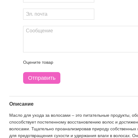
Оцените товар
Отправить
Описание
Масло для ухода за волосами – это питательные продукты, о
способствует постепенному восстановлению волос и достижен
волосами. Тщательно проанализировав природу собственных 
для предотвращения сухости и удержания влаги в волосах. О