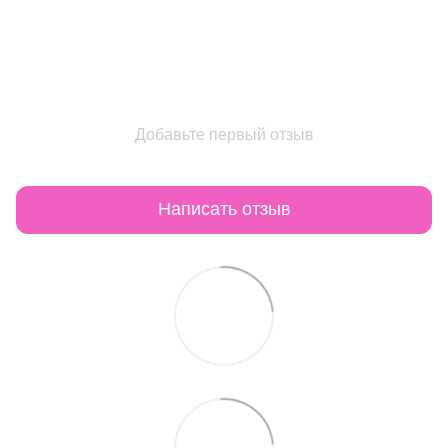
Добавьте первый отзыв
Написать отзыв