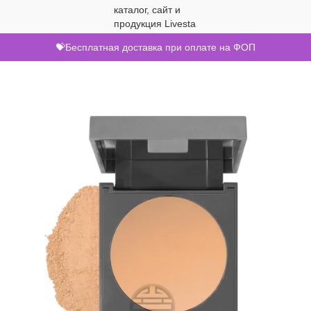
💝Бесплатная доставка при оплате на ФОП