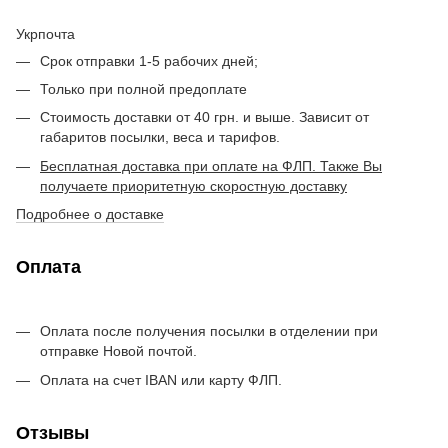
Укрпочта
Срок отправки 1-5 рабочих дней;
Только при полной предоплате
Стоимость доставки от 40 грн. и выше. Зависит от
габаритов посылки, веса и тарифов.
Бесплатная доставка при оплате на ФЛП. Также Вы
получаете приоритетную скоростную доставку
Подробнее о доставке
Оплата
Оплата после получения посылки в отделении при
отправке Новой почтой.
Оплата на счет IBAN или карту ФЛП.
Отзывы