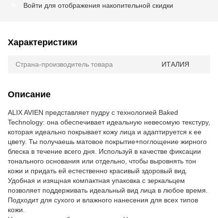
Войти
для отображения накопительной скидки
%
Характеристики
Страна-производитель товара
ИТАЛИЯ
Описание
ALIX AVIEN представляет пудру с технологией Baked
Technology: она обеспечивает идеальную невесомую текстуру,
которая идеально покрывает кожу лица и адаптируется к ее
цвету. Ты получаешь матовое покрытие+поглощение жирного
блеска в течение всего дня. Используй в качестве фиксации
тонального основания или отдельно, чтобы выровнять тон
кожи и придать ей естественно красивый здоровый вид.
Удобная и изящная компактная упаковка с зеркальцем
позволяет поддерживать идеальный вид лица в любое время.
Подходит для сухого и влажного нанесения для всех типов
кожи.