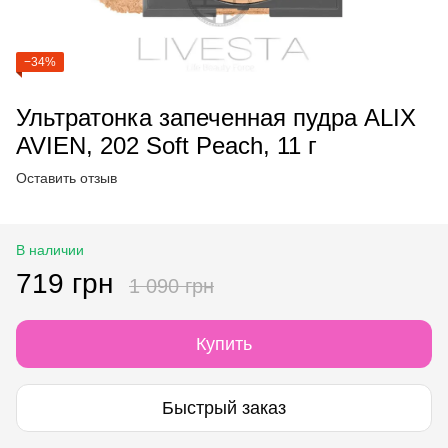
−34%
Ультратонка запеченная пудра ALIX
AVIEN, 202 Soft Peach, 11 г
Оставить отзыв
В наличии
719 грн
1 090 грн
Купить
Быстрый заказ