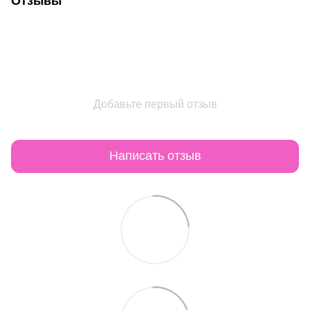
Отзывы
Добавьте первый отзыв
Написать отзыв