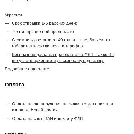
Укрпочта
Срок отправки 1-5 рабочих дней;
Только при полной предоплате
Стоимость доставки от 40 грн. и выше. Зависит от
габаритов посылки, веса и тарифов.
Бесплатная доставка при оплате на ФЛП. Также Вы
получаете приоритетную скоростную доставку
Подробнее о доставке
Оплата
Оплата после получения посылки в отделении при
отправке Новой почтой.
Оплата на счет IBAN или карту ФЛП.