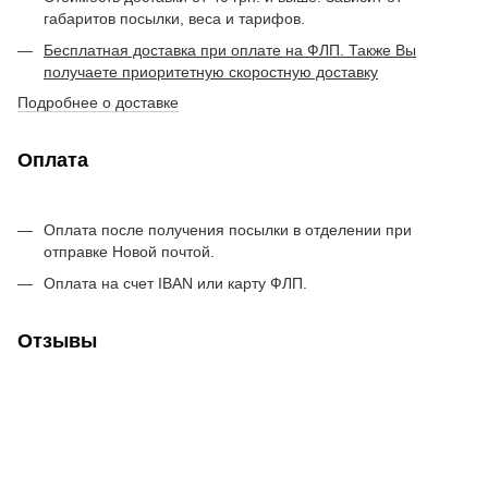
габаритов посылки, веса и тарифов.
Бесплатная доставка при оплате на ФЛП. Также Вы
получаете приоритетную скоростную доставку
Подробнее о доставке
Оплата
Оплата после получения посылки в отделении при
отправке Новой почтой.
Оплата на счет IBAN или карту ФЛП.
Отзывы