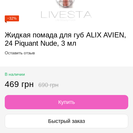
−32%
Жидкая помада для губ ALIX AVIEN,
24 Piquant Nude, 3 мл
Оставить отзыв
В наличии
469 грн
690 грн
Купить
Быстрый заказ