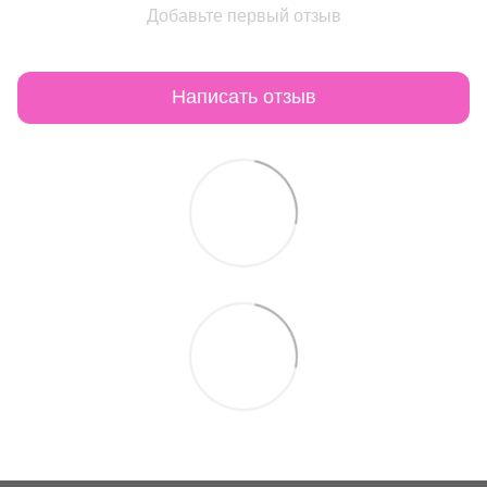
Добавьте первый отзыв
Написать отзыв