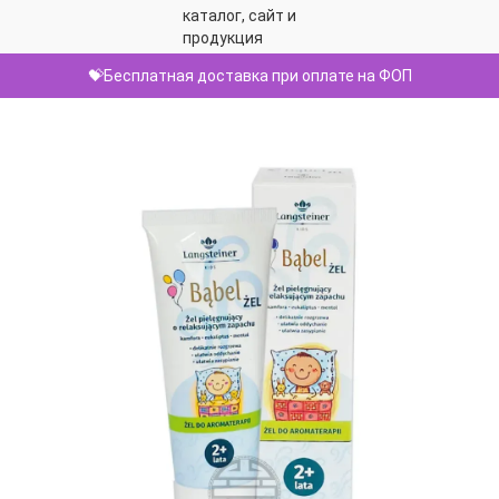
💝Бесплатная доставка при оплате на ФОП