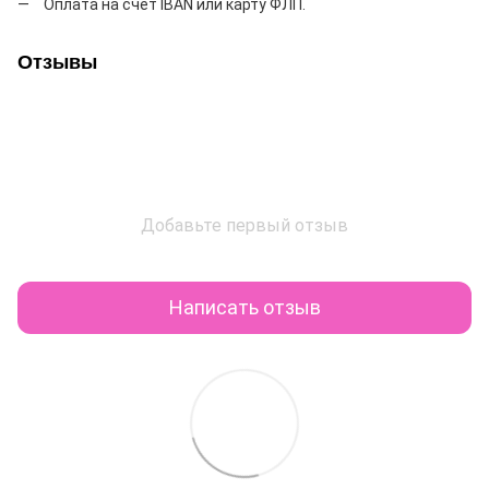
Оплата на счет IBAN или карту ФЛП.
Отзывы
Добавьте первый отзыв
Написать отзыв