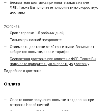
Бесплатная доставка при оплате заказа на счет
ФЛП.
Также Вы получаете приоритетную скоростную
доставку
Укрпочта
Срок отправки 1-5 рабочих дней;
Только при полной предоплате
Стоимость доставки от 40 грн. и выше. Зависит от
габаритов посылки, веса и тарифов.
Бесплатная доставка при оплате на ФЛП. Также Вы
получаете приоритетную скоростную доставку
Подробнее о доставке
Оплата
Оплата после получения посылки в отделении при
отправке Новой почтой.