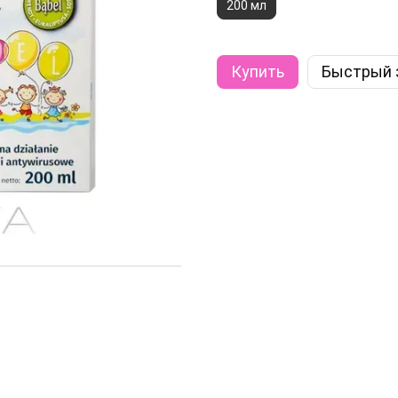
200 мл
Купить
Быстрый 