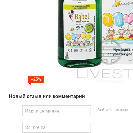
−25%
Новый отзыв или комментарий
Войти с помощью