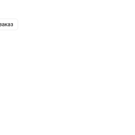
заказ