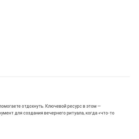
помогаете отдохнуть. Ключевой ресурс в этом —
умент для создания вечернего ритуала, когда «что-то