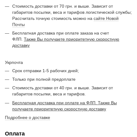
Стоимость доставки от 70 грн. и выше. Зависит от
габаритов посылки, веса и тарифов логистической службы;
Рассчитать точную стоимость можно на
сайте Новой
Почты
Бесплатная доставка при оплате заказа на счет
ФЛП.
Также Вы получаете приоритетную скоростную
доставку
Укрпочта
Срок отправки 1-5 рабочих дней;
Только при полной предоплате
Стоимость доставки от 40 грн. и выше. Зависит от
габаритов посылки, веса и тарифов.
Бесплатная доставка при оплате на ФЛП. Также Вы
получаете приоритетную скоростную доставку
Подробнее о доставке
Оплата