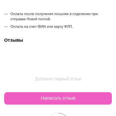
Оплата после получения посылки в отделении при
отправке Новой почтой.
Оплата на счет IBAN или карту ФЛП.
Отзывы
Добавьте первый отзыв
Написать отзыв