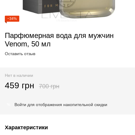
−34%
Парфюмерная вода для мужчин
Venom, 50 мл
Оставить отзыв
Нет в наличии
459 грн
700 грн
Войти
для отображения накопительной скидки
%
Характеристики