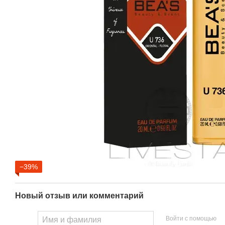
−39%
Новый отзыв или комментарий
Войти с помощью