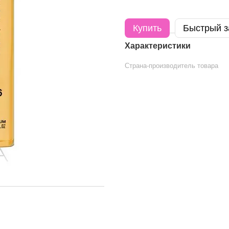
Купить
Быстрый з
Характеристики
Страна-производитель товара