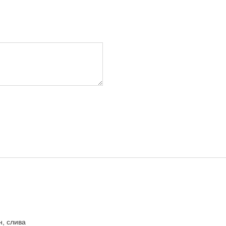
н, слива