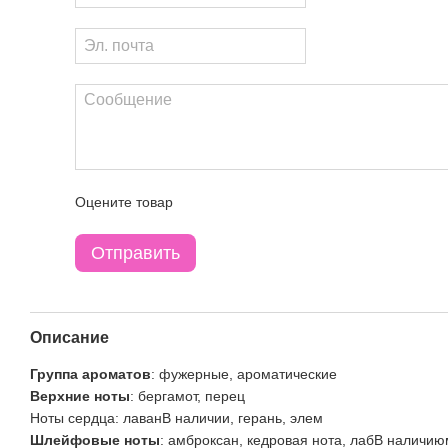
Оцените товар
Отправить
Описание
Группа ароматов
: фужерные, ароматические
Верхние ноты
: бергамот, перец
Ноты сердца
: лаванВ наличии, герань, элем
Шлейфовые ноты
: амброксан, кедровая нота, лабВ наличию