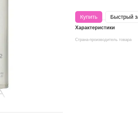
Купить
Быстрый з
Характеристики
Страна-производитель товара