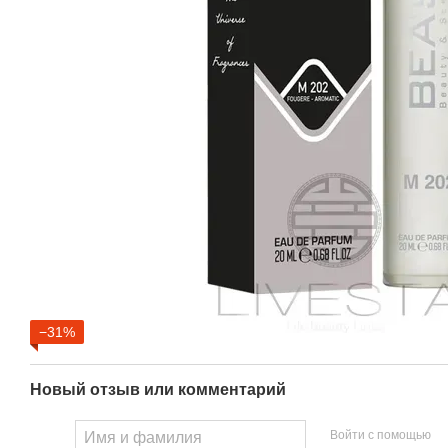
−31%
Новый отзыв или комментарий
Войти с помощью