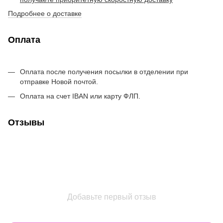
Подробнее о доставке
Оплата
Оплата после получения посылки в отделении при
отправке Новой почтой.
Оплата на счет IBAN или карту ФЛП.
Отзывы
Добавьте первый отзыв