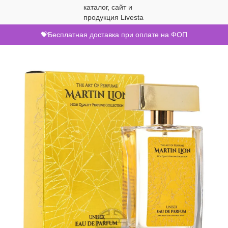
💝Бесплатная доставка при оплате на ФОП