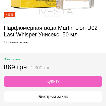
−33%
Парфюмерная вода Martin Lion U02
Last Whisper Унисекс, 50 ​​мл
Оставить отзыв
В наличии
869 грн
1 300 грн
Купить
Быстрый заказ