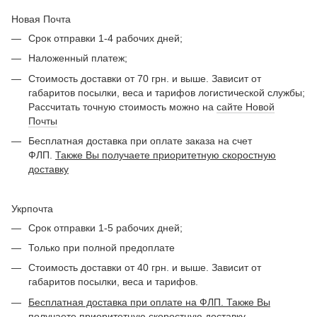
Новая Почта
Срок отправки 1-4 рабочих дней;
Наложенный платеж;
Стоимость доставки от 70 грн. и выше. Зависит от
габаритов посылки, веса и тарифов логистической службы;
Рассчитать точную стоимость можно на
сайте Новой
Почты
Бесплатная доставка при оплате заказа на счет
ФЛП.
Также Вы получаете приоритетную скоростную
доставку
Укрпочта
Срок отправки 1-5 рабочих дней;
Только при полной предоплате
Стоимость доставки от 40 грн. и выше. Зависит от
габаритов посылки, веса и тарифов.
Бесплатная доставка при оплате на ФЛП. Также Вы
получаете приоритетную скоростную доставку