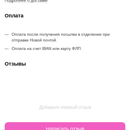
Подробнее о доставке
Оплата
Оплата после получения посылки в отделении при
отправке Новой почтой.
Оплата на счет IBAN или карту ФЛП.
Отзывы
Добавьте первый отзыв
Написать отзыв