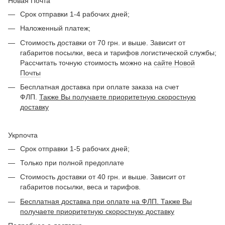
Новая Почта
Срок отправки 1-4 рабочих дней;
Наложенный платеж;
Стоимость доставки от 70 грн. и выше. Зависит от
габаритов посылки, веса и тарифов логистической службы;
Рассчитать точную стоимость можно на
сайте Новой
Почты
Бесплатная доставка при оплате заказа на счет
ФЛП.
Также Вы получаете приоритетную скоростную
доставку
Укрпочта
Срок отправки 1-5 рабочих дней;
Только при полной предоплате
Стоимость доставки от 40 грн. и выше. Зависит от
габаритов посылки, веса и тарифов.
Бесплатная доставка при оплате на ФЛП. Также Вы
получаете приоритетную скоростную доставку