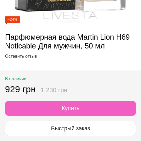
−24%
Парфюмерная вода Martin Lion H69
Noticable Для мужчин, 50 мл
Оставить отзыв
В наличии
929 грн
1 230 грн
Купить
Быстрый заказ