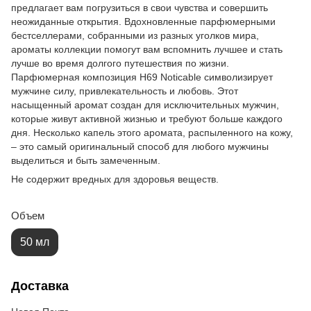
предлагает вам погрузиться в свои чувства и совершить
неожиданные открытия. Вдохновленные парфюмерными
бестселлерами, собранными из разных уголков мира,
ароматы коллекции помогут вам вспомнить лучшее и стать
лучше во время долгого путешествия по жизни.
Парфюмерная композиция H69 Noticable символизирует
мужчине силу, привлекательность и любовь. Этот
насыщенный аромат создан для исключительных мужчин,
которые живут активной жизнью и требуют больше каждого
дня. Несколько капель этого аромата, распыленного на кожу,
– это самый оригинальный способ для любого мужчины
выделиться и быть замеченным.
Не содержит вредных для здоровья веществ.
Объем
50 мл
Доставка