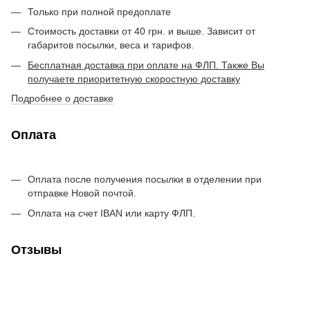
Только при полной предоплате
Стоимость доставки от 40 грн. и выше. Зависит от
габаритов посылки, веса и тарифов.
Бесплатная доставка при оплате на ФЛП. Также Вы
получаете приоритетную скоростную доставку
Подробнее о доставке
Оплата
Оплата после получения посылки в отделении при
отправке Новой почтой.
Оплата на счет IBAN или карту ФЛП.
Отзывы