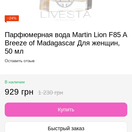
−24%
Парфюмерная вода Martin Lion F85 A
Breeze of Madagascar Для женщин,
50 мл
Оставить отзыв
В наличии
929 грн
1 230 грн
Купить
Быстрый заказ