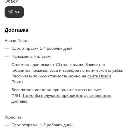
Объем
50 мл
Доставка
Новая Почта
Срок отправки 1-4 рабочих дней;
Наложенный платеж;
Стоимость доставки от 70 грн. и выше. Зависит от
габаритов посылки, веса и тарифов логистической службы;
Рассчитать точную стоимость можно на
сайте Новой
Почты
Бесплатная доставка при оплате заказа на счет
ФЛП.
Также Вы получаете приоритетную скоростную
доставку
Укрпочта
Срок отправки 1-5 рабочих дней;