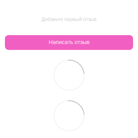
Добавьте первый отзыв
Написать отзыв