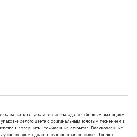
ества, которая достигается благодаря отборным эссенциям
упаковке белого цвета с оригинальным золотым тиснением в
 чувства и совершить неожиданные открытия. Вдохновленные
лучше во время долгого путешествия по жизни. Теплая