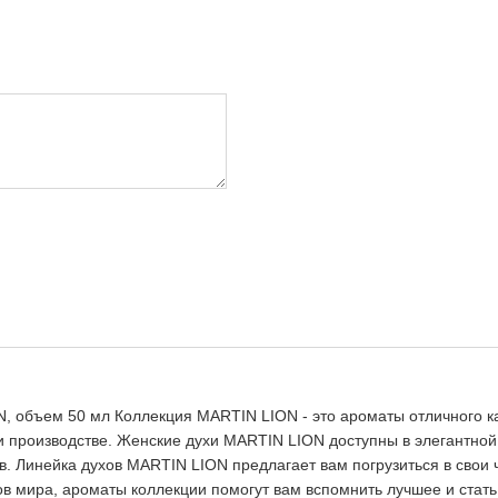
объем 50 мл Коллекция MARTIN LION - это ароматы отличного кач
производстве. Женские духи MARTIN LION доступны в элегантной 
в. Линейка духов MARTIN LION предлагает вам погрузиться в свои
мира, ароматы коллекции помогут вам вспомнить лучшее и стать 