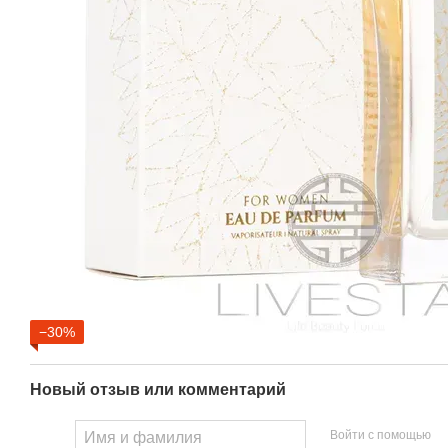
−30%
Новый отзыв или комментарий
Войти с помощью