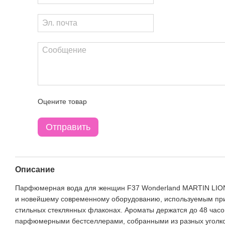
Оцените товар
Отправить
Описание
Парфюмерная вода для женщин F37 Wonderland MARTIN LION, 
и новейшему современному оборудованию, используемым при 
стильных стеклянных флаконах. Ароматы держатся до 48 часо
парфюмерными бестселлерами, собранными из разных уголков 