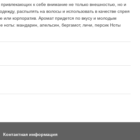
привлекающих к себе внимание не только внешностью, но и
дежду, распылять на волосы и использовать в качестве спрея
е или корпоратив. Аромат придется по вкусу и молодым
 ноты: мандарин, апельсин, бергамот, личи, персик Ноты
Контактная информация