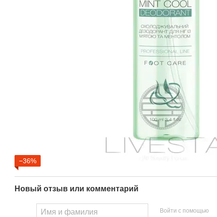
−36%
Новый отзыв или комментарий
Войти с помощью