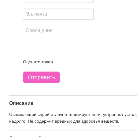
Оцените товар
Отправить
Описание
Освежающий спрей отлично тонизирует ноги, устраняет устал
надолго. Не содержит вредных для здоровья веществ.