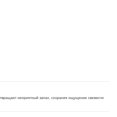
дотвращает неприятный запах, сохраняя ощущение свежести