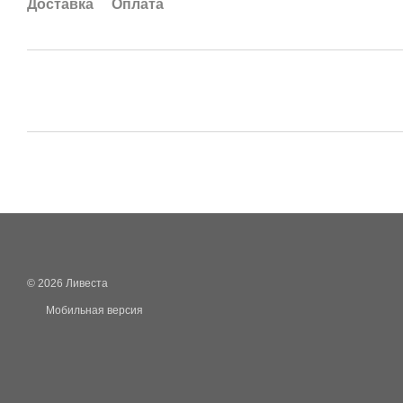
Доставка
Оплата
© 2026 Ливеста
Мобильная версия