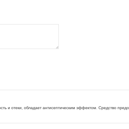
ость и отеки, обладает антисептическим эффектом. Средство пре