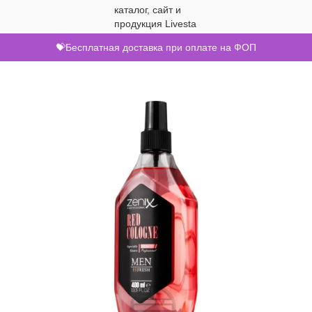
💝Бесплатная доставка при оплате на ФОП