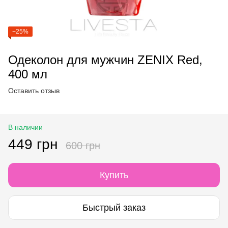
−25%
Одеколон для мужчин ZENIX Red,
400 мл
Оставить отзыв
В наличии
449 грн
600 грн
Купить
Быстрый заказ