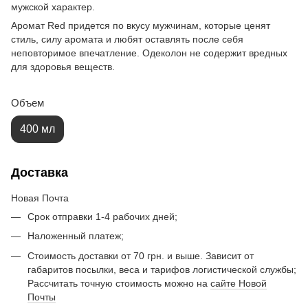
мужской характер.
Аромат Red придется по вкусу мужчинам, которые ценят
стиль, силу аромата и любят оставлять после себя
неповторимое впечатление. Одеколон не содержит вредных
для здоровья веществ.
Объем
400 мл
Доставка
Новая Почта
Срок отправки 1-4 рабочих дней;
Наложенный платеж;
Стоимость доставки от 70 грн. и выше. Зависит от
габаритов посылки, веса и тарифов логистической службы;
Рассчитать точную стоимость можно на
сайте Новой
Почты