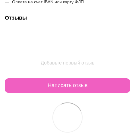
Оплата на счет IBAN или карту ФЛП.
Отзывы
Добавьте первый отзыв
Написать отзыв