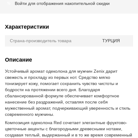
Войти
для отображения накопительной скидки
%
Характеристики
Страна-производитель товара
ТУРЦИЯ
Описание
Устойчивый аромат одеколона для мужчин Zenix дарит
свежесть и прохладу из первых нот. Средство мягко
тонизирует кожу, помогает сохранить чувство чистоты и
бодрости на протяжении всего дня. Благодаря
сбалансированной формуле обеспечивает комфортное
нанесение без раздражений, оставляя после себя
мужественный аромат, подчеркивающий уверенность и стиль
современного мужчины.
Композиция одеколона Red сочетает элегантные фруктово-
цветочные акценты с благородными древесными нотами,
создавая теплый, выдержанный и в то же время современный