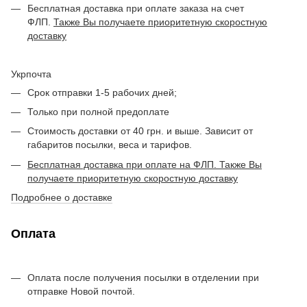
Бесплатная доставка при оплате заказа на счет
ФЛП.
Также Вы получаете приоритетную скоростную
доставку
Укрпочта
Срок отправки 1-5 рабочих дней;
Только при полной предоплате
Стоимость доставки от 40 грн. и выше. Зависит от
габаритов посылки, веса и тарифов.
Бесплатная доставка при оплате на ФЛП. Также Вы
получаете приоритетную скоростную доставку
Подробнее о доставке
Оплата
Оплата после получения посылки в отделении при
отправке Новой почтой.