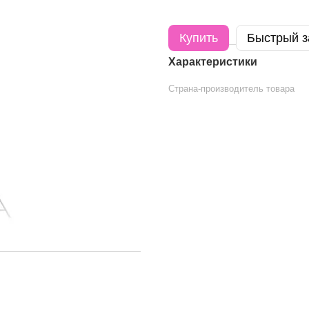
Купить
Быстрый з
Характеристики
Страна-производитель товара