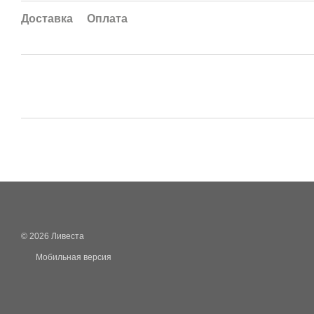
Доставка
Оплата
© 2026 Ливеста
Мобильная версия