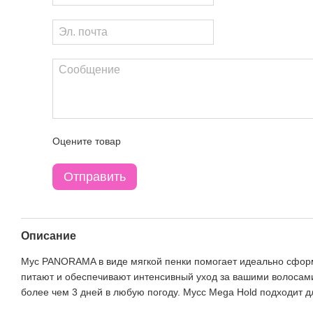
Оцените товар
Отправить
Описание
Мус PANORAMA в виде мягкой пенки помогает идеально сформ
питают и обеспечивают интенсивный уход за вашими волосами
более чем 3 дней в любую погоду. Мусс Mega Hold подходит 