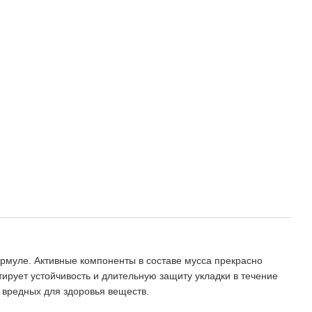
муле. Активные компоненты в составе мусса прекрасно
ирует устойчивость и длительную защиту укладки в течение
 вредных для здоровья веществ.