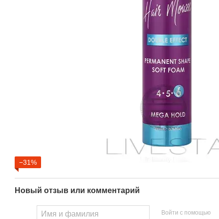
−31%
Новый отзыв или комментарий
Войти с помощью