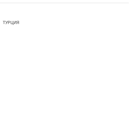
ТУРЦИЯ