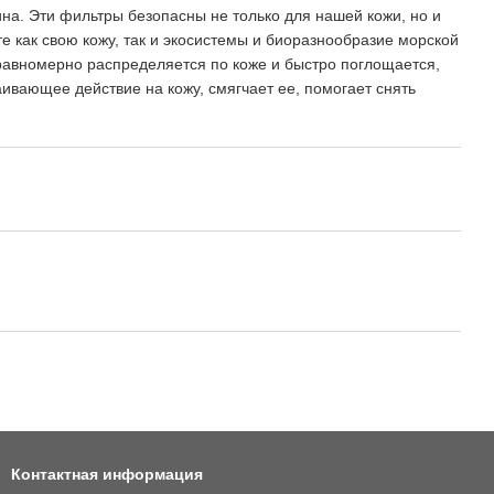
на. Эти фильтры безопасны не только для нашей кожи, но и
е как свою кожу, так и экосистемы и биоразнообразие морской
 равномерно распределяется по коже и быстро поглощается,
ивающее действие на кожу, смягчает ее, помогает снять
Контактная информация