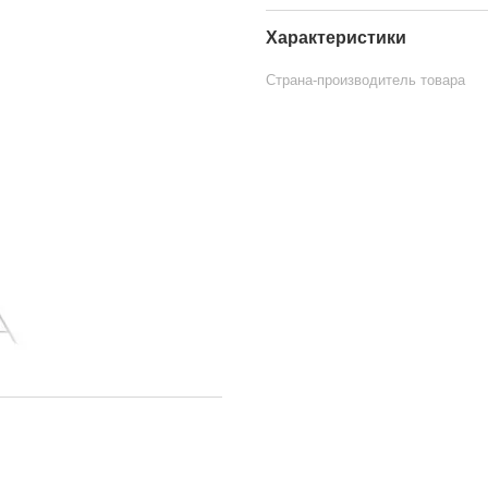
Характеристики
Страна-производитель товара