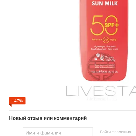
−47%
Новый отзыв или комментарий
Войти с помощью