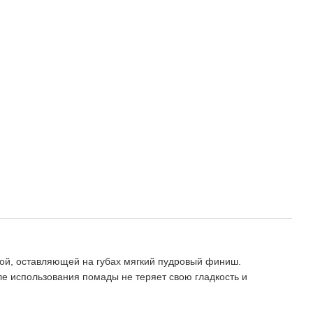
рой, оставляющей на губах мягкий пудровый финиш.
е использования помады не теряет свою гладкость и