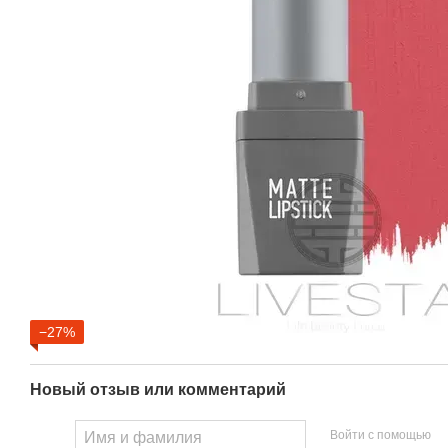
−27%
Новый отзыв или комментарий
Войти с помощью