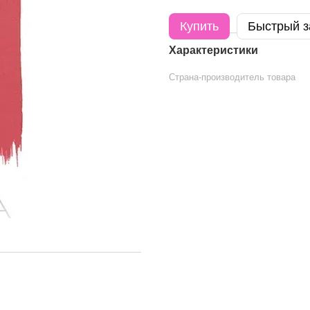
Купить
Быстрый з
Характеристики
Страна-производитель товара