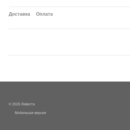
Доставка
Оплата
© 2026 Ливеста
Мобильная версия