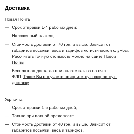
Доставка
Новая Почта
Срок отправки 1-4 рабочих дней;
Наложенный платеж;
Стоимость доставки от 70 грн. и выше. Зависит от
габаритов посылки, веса и тарифов логистической службы;
Рассчитать точную стоимость можно на
сайте Новой
Почты
Бесплатная доставка при оплате заказа на счет
ФЛП.
Также Вы получаете приоритетную скоростную
доставку
Укрпочта
Срок отправки 1-5 рабочих дней;
Только при полной предоплате
Стоимость доставки от 40 грн. и выше. Зависит от
габаритов посылки, веса и тарифов.