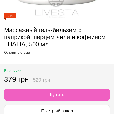
−27%
Массажный гель-бальзам с
паприкой, перцем чили и кофеином
THALIA, 500 мл
Оставить отзыв
В наличии
379 грн
520 грн
Купить
Быстрый заказ