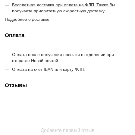
Бесплатная доставка при оплате на ФЛП. Также Вы
получаете приоритетную скоростную доставку
Подробнее о доставке
Оплата
Оплата после получения посылки в отделении при
отправке Новой почтой.
Оплата на счет IBAN или карту ФЛП.
Отзывы
Добавьте первый отзыв