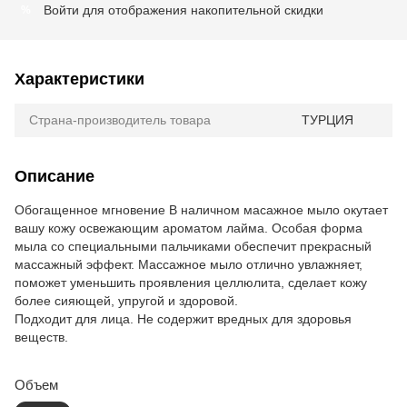
Войти
для отображения накопительной скидки
%
Характеристики
Страна-производитель товара
ТУРЦИЯ
Описание
Обогащенное мгновение В наличном масажное мыло окутает
вашу кожу освежающим ароматом лайма. Особая форма
мыла со специальными пальчиками обеспечит прекрасный
массажный эффект. Массажное мыло отлично увлажняет,
поможет уменьшить проявления целлюлита, сделает кожу
более сияющей, упругой и здоровой.
Подходит для лица. Не содержит вредных для здоровья
веществ.
Объем