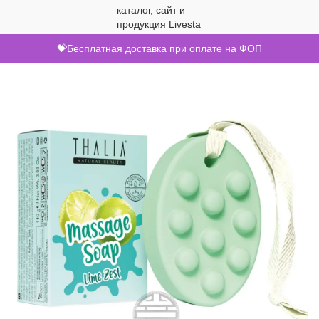
💝Бесплатная доставка при оплате на ФОП