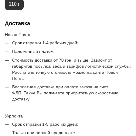
110 г
Доставка
Новая Почта
Срок отправки 1-4 рабочих дней;
Наложенный платеж;
Стоимость доставки от 70 грн. и выше. Зависит от
габаритов посылки, веса и тарифов логистической службы;
Рассчитать точную стоимость можно на
сайте Новой
Почты
Бесплатная доставка при оплате заказа на счет
ФЛП.
Также Вы получаете приоритетную скоростную
доставку
Укрпочта
Срок отправки 1-5 рабочих дней;
Только при полной предоплате