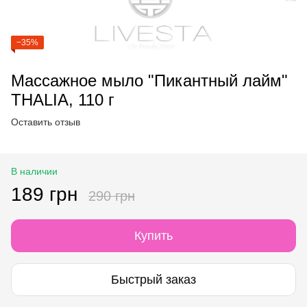
−35%
Массажное мыло "Пикантный лайм"
THALIA, 110 г
Оставить отзыв
В наличии
189 грн
290 грн
Купить
Быстрый заказ