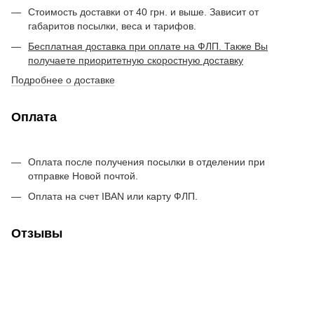
Стоимость доставки от 40 грн. и выше. Зависит от
габаритов посылки, веса и тарифов.
Бесплатная доставка при оплате на ФЛП. Также Вы
получаете приоритетную скоростную доставку
Подробнее о доставке
Оплата
Оплата после получения посылки в отделении при
отправке Новой почтой.
Оплата на счет IBAN или карту ФЛП.
Отзывы