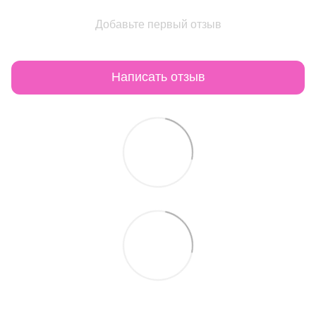
Добавьте первый отзыв
Написать отзыв