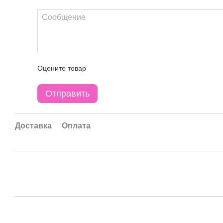
Оцените товар
Отправить
Доставка
Оплата