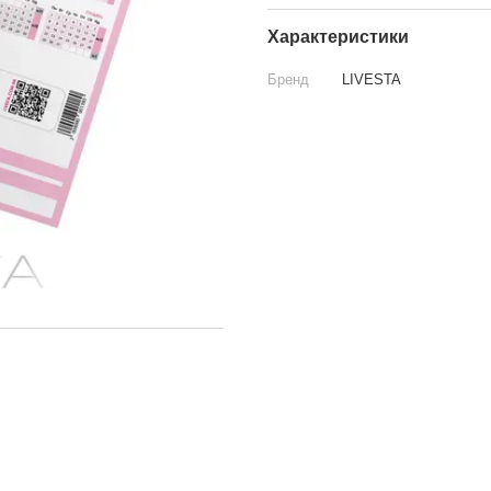
Характеристики
Бренд
LIVESTA