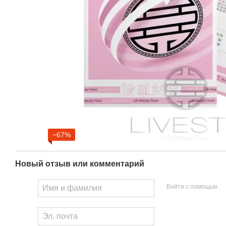
−67%
Новый отзыв или комментарий
Войти с помощью