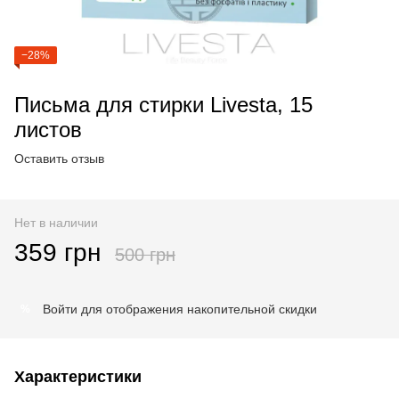
−28%
Письма для стирки Livesta, 15
листов
Оставить отзыв
Нет в наличии
359 грн
500 грн
Войти
для отображения накопительной скидки
%
Характеристики