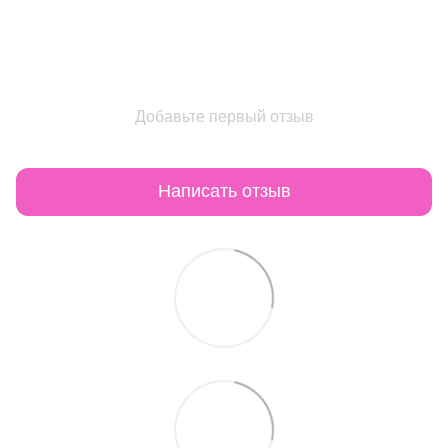
Добавьте первый отзыв
Написать отзыв