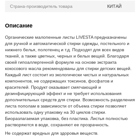
Страна-производитель товара
КИТАЙ
Описание
Органические малопенные листы LIVESTA предназначены
для ручной и автоматической стирки одежды, постельного и
нижнего белья, полотенец и т.д. Подходят для всех видов
тканей, а также цветных, черных и белых вещей. Благодаря
своей гипоаллергенной формуле на основе экстракта
кокосового масла рекомендованы для стирки детских вещей.
Каждый лист состоит из экологически чистых и натуральных
компонентов, не содержащих токсинов, фосфатов и
красителей. Продукт оказывает смягчающий и
дезинфицирующий эффект и не требует использования
дополнительных средств для стирки. Возможность разделения
листа пополам в зависимости от объема стирки позволяет
использовать одну упаковку на 30 циклов стирки.
Биоразлагаемая упаковка, без пластика. Листья полностью
растворяются в воде, сохраняют ее прозрачность.
Не содержат вредных для здоровья веществ.