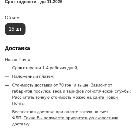
Срок годности - до 11.2026
Объем
15 шт
Доставка
Новая Почта
Срок отправки 1-4 рабочих дней;
Наложенный платеж;
Стоимость доставки от 70 грн. и выше. Зависит от
габаритов посылки, веса и тарифов логистической службы;
Рассчитать точную стоимость можно на
сайте Новой
Почты
Бесплатная доставка при оплате заказа на счет
ФЛП.
Также Вы получаете приоритетную скоростную
доставку