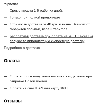
Укрпочта
Срок отправки 1-5 рабочих дней;
Только при полной предоплате
Стоимость доставки от 40 грн. и выше. Зависит от
габаритов посылки, веса и тарифов.
Бесплатная доставка при оплате на ФЛП. Также Вы
получаете приоритетную скоростную доставку
Подробнее о доставке
Оплата
Оплата после получения посылки в отделении при
отправке Новой почтой.
Оплата на счет IBAN или карту ФЛП.
Отзывы